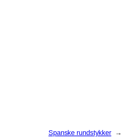
Spanske rundstykker
→