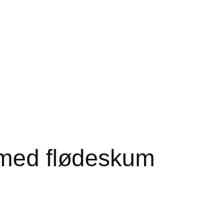
 med flødeskum