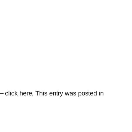
t – click here. This entry was posted in