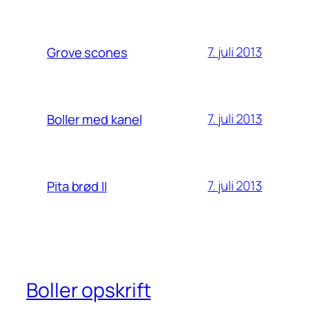
7. juli 2013
Grove scones
7. juli 2013
Boller med kanel
7. juli 2013
Pita brød II
Boller opskrift