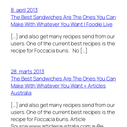
8. april 2013
The Best Sandwiches Are The Ones You Can
Make With Whatever You Want | Foodie Live
[…] and also get many recipes send from our
users. One of the current best recipes is the
recipe for Foccacia buns. No […]
28. marts 2013
The Best Sandwiches Are The Ones You Can
Make With Whatever You Want » Articles
Australia
[…] and also get many recipes send from our
users. One of the current best recipes is the
recipe for Foccacia buns. Article
Source:www.articlesaustralia.com.auBe