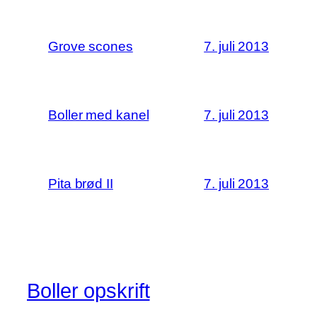
Grove scones
7. juli 2013
Boller med kanel
7. juli 2013
Pita brød II
7. juli 2013
Boller opskrift