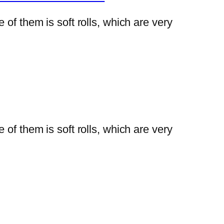
of them is soft rolls, which are very
of them is soft rolls, which are very