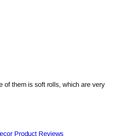
of them is soft rolls, which are very
ecor Product Reviews