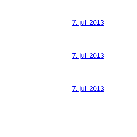
7. juli 2013
7. juli 2013
7. juli 2013