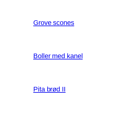
Grove scones
Boller med kanel
Pita brød II