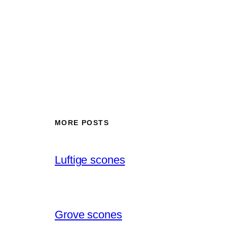
MORE POSTS
Luftige scones
Grove scones