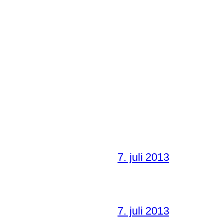
7. juli 2013
7. juli 2013