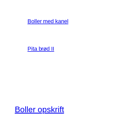
Boller med kanel
Pita brød II
Boller opskrift