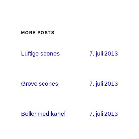
MORE POSTS
Luftige scones
7. juli 2013
Grove scones
7. juli 2013
Boller med kanel
7. juli 2013