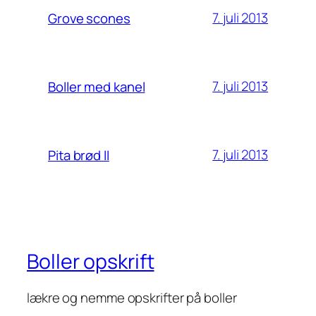
7. juli 2013
Grove scones
7. juli 2013
Boller med kanel
7. juli 2013
Pita brød II
Boller opskrift
lækre og nemme opskrifter på boller