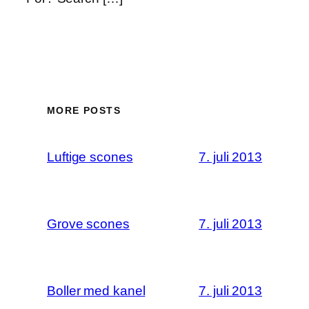
MORE POSTS
Luftige scones
7. juli 2013
Grove scones
7. juli 2013
Boller med kanel
7. juli 2013