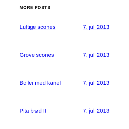
MORE POSTS
Luftige scones
7. juli 2013
Grove scones
7. juli 2013
Boller med kanel
7. juli 2013
Pita brød II
7. juli 2013