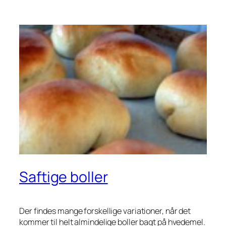
Saftige boller
Der findes mange forskellige variationer, når det
kommer til helt almindelige boller bagt på hvedemel.