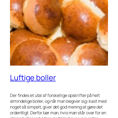
Luftige boller
Der findes et utal af forskellige opskrifter på helt
almindelige boller, og når man begiver sig i kast med
noget så simpelt, giver det god mening at gøre det
ordentligt. Derfor bør man, hvis man står over for en