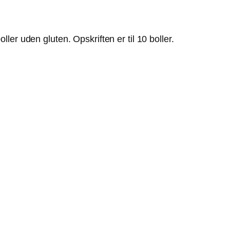
ler uden gluten. Opskriften er til 10 boller.