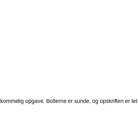
rkommelig opgave. Bollerne er sunde, og opskriften er let