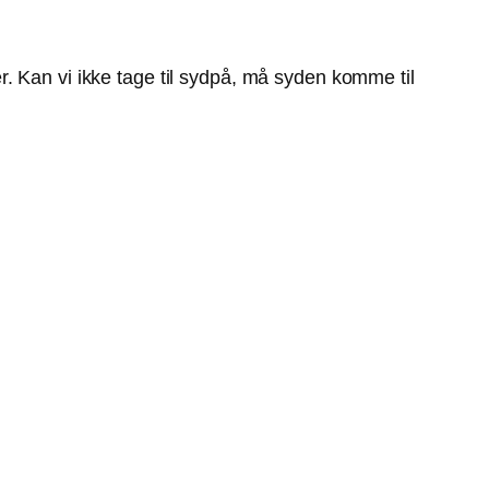
. Kan vi ikke tage til sydpå, må syden komme til