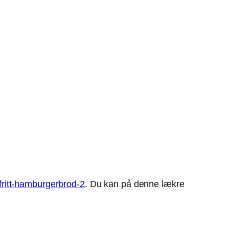
nfritt-hamburgerbrod-2
. Du kan på denne lækre