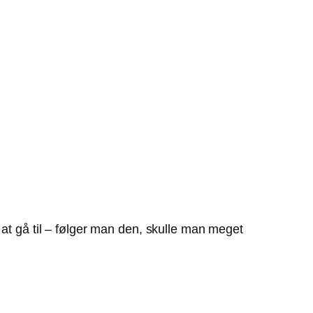
 at gå til – følger man den, skulle man meget